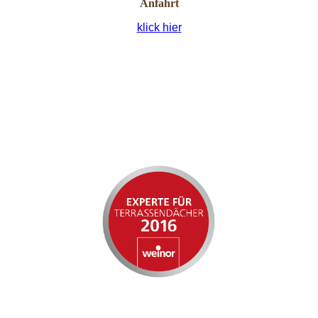
Anfahrt
klick hier