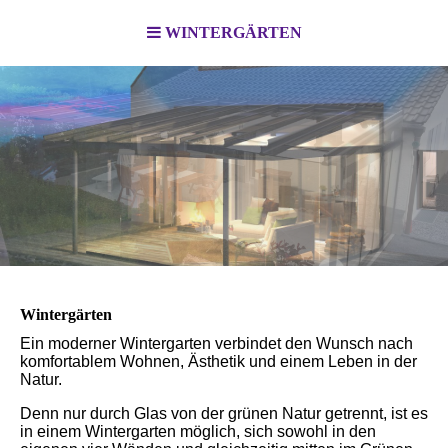
WINTERGÄRTEN
Wintergärten
Ein moderner Wintergarten verbindet den Wunsch nach
komfortablem Wohnen, Ästhetik und einem Leben in der
Natur.
Denn nur durch Glas von der grünen Natur getrennt, ist es
in einem Wintergarten möglich, sich sowohl in den