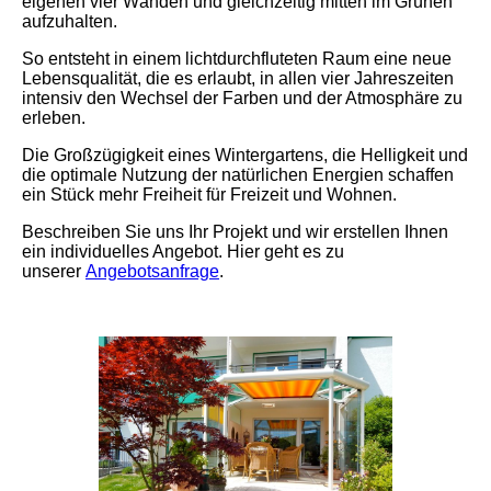
eigenen vier Wänden und gleichzeitig mitten im Grünen
aufzuhalten.
So entsteht in einem lichtdurchfluteten Raum eine neue
Lebensqualität, die es erlaubt, in allen vier Jahreszeiten
intensiv den Wechsel der Farben und der Atmosphäre zu
erleben.
Die Großzügigkeit eines Wintergartens, die Helligkeit und
die optimale Nutzung der natürlichen Energien schaffen
ein Stück mehr Freiheit für Freizeit und Wohnen.
Beschreiben Sie uns Ihr Projekt und wir erstellen Ihnen
ein individuelles Angebot. Hier geht es zu
unserer
Angebotsanfrage
.