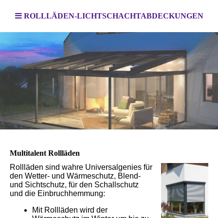
ROLLLÄDEN-LICHTSCHACHTABDECKUNGEN
Multitalent Rollläden
Rollläden sind wahre Universalgenies für
den Wetter- und Wärmeschutz, Blend-
und Sichtschutz, für den Schallschutz
und die Einbruchhemmung:
Mit Rollläden wird der