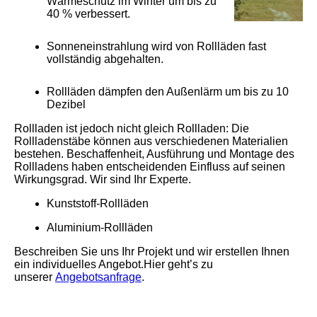
Wärmeschutz im Winter um bis zu
40 % verbessert.
Sonneneinstrahlung wird von Rollläden fast
vollständig abgehalten.
Rollläden dämpfen den Außenlärm um bis zu 10
Dezibel
Rollladen ist jedoch nicht gleich Rollladen: Die
Rollladenstäbe können aus verschiedenen Materialien
bestehen. Beschaffenheit, Ausführung und Montage des
Rollladens haben entscheidenden Einfluss auf seinen
Wirkungsgrad. Wir sind Ihr Experte.
Kunststoff-Rollläden
Aluminium-Rollläden
Beschreiben Sie uns Ihr Projekt und wir erstellen Ihnen
ein individuelles Angebot.Hier geht’s zu
unserer
Angebotsanfrage
.