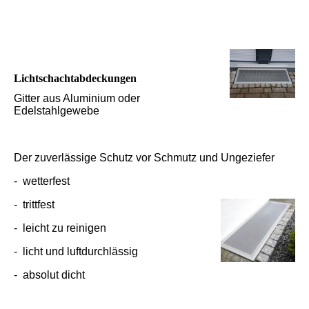
Lichtschachtabdeckungen
Gitter aus Aluminium oder
Edelstahlgewebe
Der zuverlässige Schutz vor Schmutz und Ungeziefer
- wetterfest
- trittfest
- leicht zu reinigen
- licht und luftdurchlässig
- absolut dicht