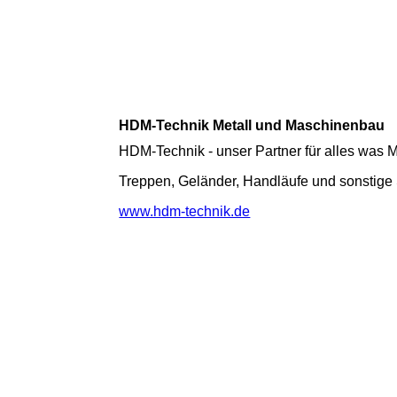
HDM-Technik Metall und Maschinenbau
HDM-Technik - unser Partner für alles was M
Treppen, Geländer, Handläufe und sonstige 
www.hdm-technik.de