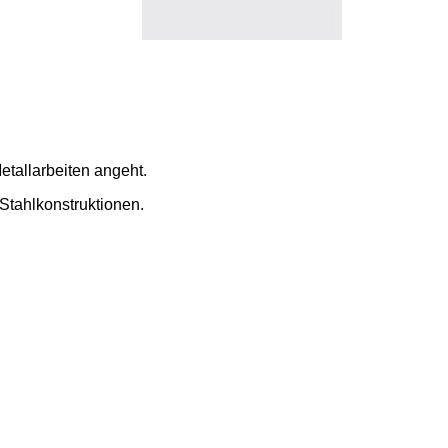
etallarbeiten angeht.
Stahlkonstruktionen.