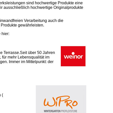
rksleistungen sind hochwertige Produkte eine
 ausschließlich hochwertige Originalprodukte
nwandfreien Verarbeitung auch die
n Produkte gewährleisten.
 hier:
le Terrasse.Seit über 50 Jahren
, für mehr Lebensqualität im
gen. Immer im Mittelpunkt: der
 (