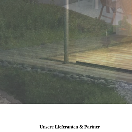
Unsere Lieferanten & Partner